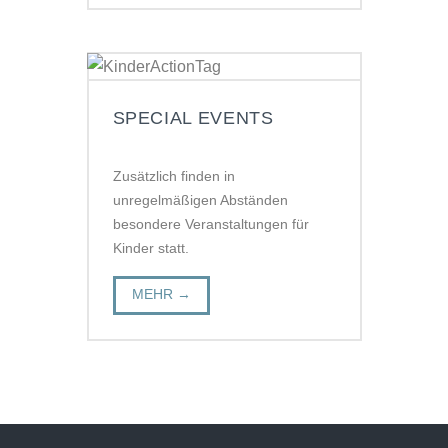
SPECIAL EVENTS
Zusätzlich finden in
unregelmäßigen Abständen
besondere Veranstaltungen für
Kinder statt.
MEHR →