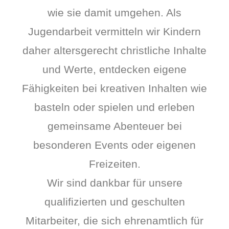
wie sie damit umgehen. Als
Jugendarbeit vermitteln wir Kindern
daher altersgerecht christliche Inhalte
und Werte, entdecken eigene
Fähigkeiten bei kreativen Inhalten wie
basteln oder spielen und erleben
gemeinsame Abenteuer bei
besonderen Events oder eigenen
Freizeiten.
Wir sind dankbar für unsere
qualifizierten und geschulten
Mitarbeiter, die sich ehrenamtlich für