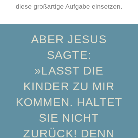
diese großartige Aufgabe einsetzen.
ABER JESUS
SAGTE:
»LASST DIE
KINDER ZU MIR
KOMMEN. HALTET
SIE NICHT
ZURÜCK! DENN