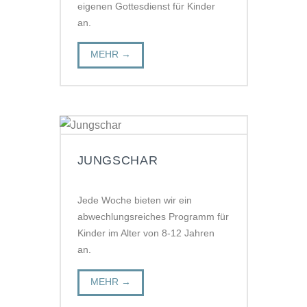
eigenen Gottesdienst für Kinder
an.
MEHR →
JUNGSCHAR
Jede Woche bieten wir ein
abwechlungsreiches Programm für
Kinder im Alter von 8-12 Jahren
an.
MEHR →